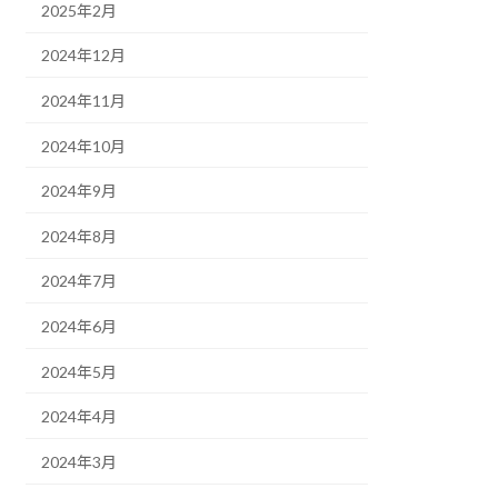
2025年2月
2024年12月
2024年11月
2024年10月
2024年9月
2024年8月
2024年7月
2024年6月
2024年5月
2024年4月
2024年3月