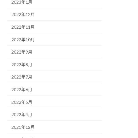
2023年1月
2022年12月
2022年11月
2022年10月
2022年9月
2022年8月
2022年7月
2022年6月
2022年5月
2022年4月
2021年12月