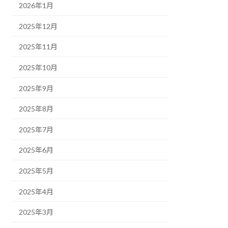
2026年1月
2025年12月
2025年11月
2025年10月
2025年9月
2025年8月
2025年7月
2025年6月
2025年5月
2025年4月
2025年3月