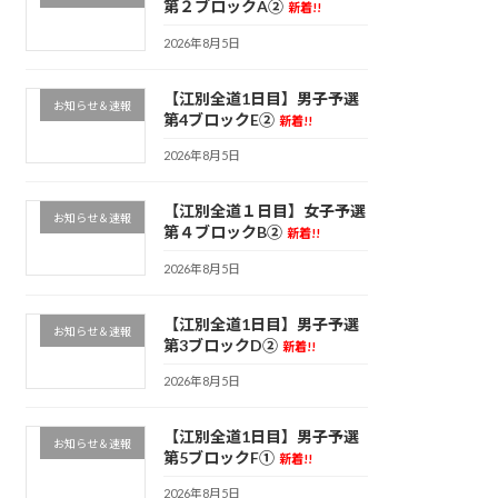
第２ブロックA②
新着!!
2026年8月5日
【江別全道1日目】男子予選
お知らせ＆速報
第4ブロックE②
新着!!
2026年8月5日
【江別全道１日目】女子予選
お知らせ＆速報
第４ブロックB②
新着!!
2026年8月5日
【江別全道1日目】男子予選
お知らせ＆速報
第3ブロックD②
新着!!
2026年8月5日
【江別全道1日目】男子予選
お知らせ＆速報
第5ブロックF①
新着!!
2026年8月5日