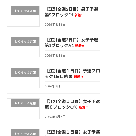
【江別全道2日目】男子予選
お知らせ＆速報
第5ブロックF1
新着!!
2026年8月6日
【江別全道2日目】女子予選
お知らせ＆速報
第1ブロックA1
新着!!
2026年8月6日
【江別全道１日目】予選ブロ
お知らせ＆速報
ック1日目結果
新着!!
2026年8月5日
【江別全道１日目】女子予選
お知らせ＆速報
第６ブロックC②
新着!!
2026年8月5日
【江別全道１日目】女子予選
お知らせ＆速報