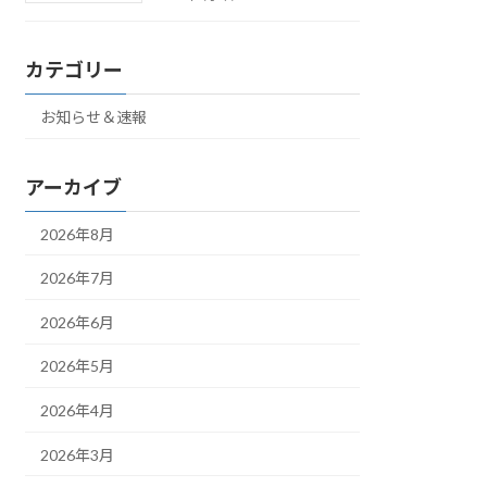
カテゴリー
お知らせ＆速報
アーカイブ
2026年8月
2026年7月
2026年6月
2026年5月
2026年4月
2026年3月