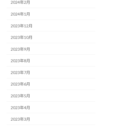
2024年2月
2024年1月
2023年12月
2023年10月
2023年9月
2023年8月
2023年7月
2023年6月
2023年5月
2023年4月
2023年3月