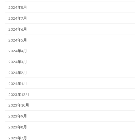
2024年8月
2024年7月
2024年6月
2024年5月
2024年4月
2024年3月
2024年2月
2024年1月
2023年12月
2023年10月
2023年9月
2023年8月
2023年7月