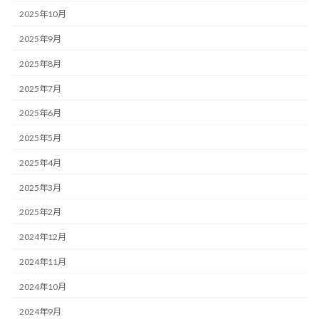
2025年10月
2025年9月
2025年8月
2025年7月
2025年6月
2025年5月
2025年4月
2025年3月
2025年2月
2024年12月
2024年11月
2024年10月
2024年9月