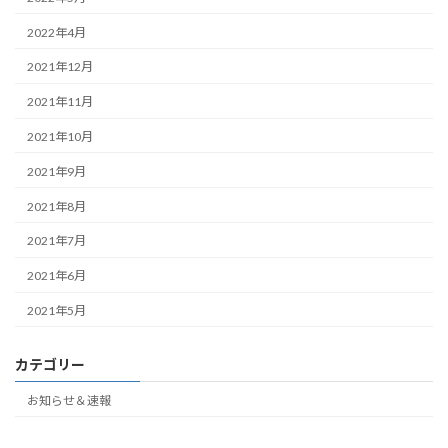
2022年4月
2021年12月
2021年11月
2021年10月
2021年9月
2021年8月
2021年7月
2021年6月
2021年5月
カテゴリー
お知らせ＆速報