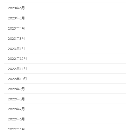
2023年6月
2023年5月
2023年4月
2023年3月
2023年1月
2022年12月
2022年11月
2022年10月
2022年9月
2022年8月
2022年7月
2022年6月
2022年5月