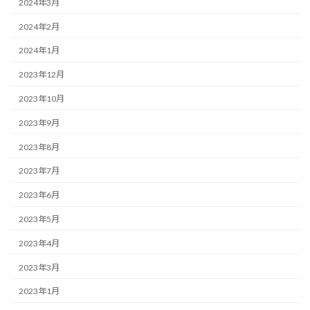
2024年3月
2024年2月
2024年1月
2023年12月
2023年10月
2023年9月
2023年8月
2023年7月
2023年6月
2023年5月
2023年4月
2023年3月
2023年1月