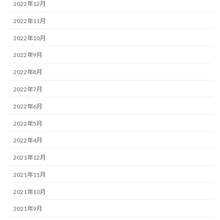
2022年12月
2022年11月
2022年10月
2022年9月
2022年8月
2022年7月
2022年6月
2022年5月
2022年4月
2021年12月
2021年11月
2021年10月
2021年9月