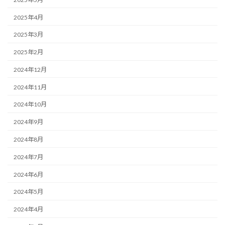
2025年4月
2025年3月
2025年2月
2024年12月
2024年11月
2024年10月
2024年9月
2024年8月
2024年7月
2024年6月
2024年5月
2024年4月