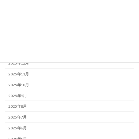
2026年6月
2026年5月
2026年4月
2026年3月
2026年1月
2025年12月
2025年11月
2025年10月
2025年9月
2025年8月
2025年7月
2025年6月
2025年5月