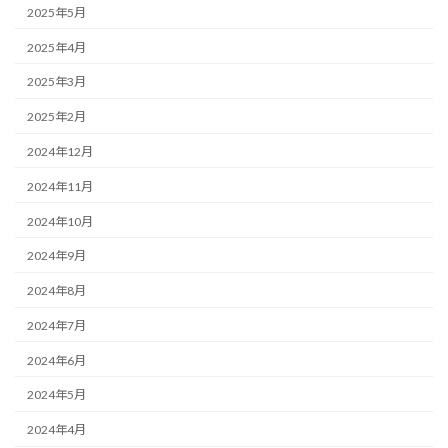
2025年5月
2025年4月
2025年3月
2025年2月
2024年12月
2024年11月
2024年10月
2024年9月
2024年8月
2024年7月
2024年6月
2024年5月
2024年4月