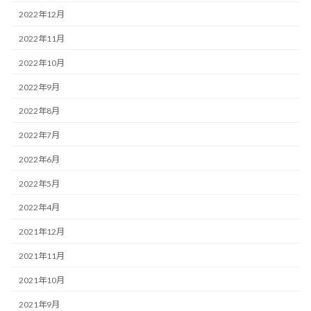
2022年12月
2022年11月
2022年10月
2022年9月
2022年8月
2022年7月
2022年6月
2022年5月
2022年4月
2021年12月
2021年11月
2021年10月
2021年9月