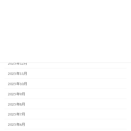
2026年7月
2026年6月
2026年5月
2026年4月
2026年3月
2026年1月
2025年12月
2025年11月
2025年10月
2025年9月
2025年8月
2025年7月
2025年6月