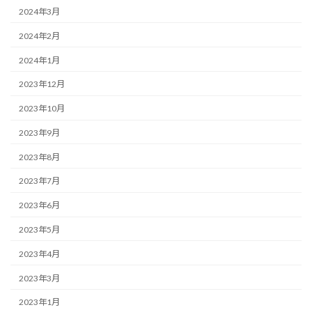
2024年3月
2024年2月
2024年1月
2023年12月
2023年10月
2023年9月
2023年8月
2023年7月
2023年6月
2023年5月
2023年4月
2023年3月
2023年1月