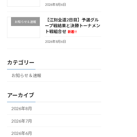
2026年8月6日
【江別全道2日目】予選グル
お知らせ＆速報
ープ戦結果と決勝トーナメン
ト戦組合せ
新着!!
2026年8月6日
カテゴリー
お知らせ＆速報
アーカイブ
2026年8月
2026年7月
2026年6月