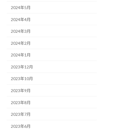
2024年5月
2024年4月
2024年3月
2024年2月
2024年1月
2023年12月
2023年10月
2023年9月
2023年8月
2023年7月
2023年6月