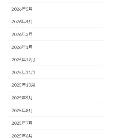
2026年5月
2026年4月
2026年3月
2026年1月
2025年12月
2025年11月
2025年10月
2025年9月
2025年8月
2025年7月
2025年6月