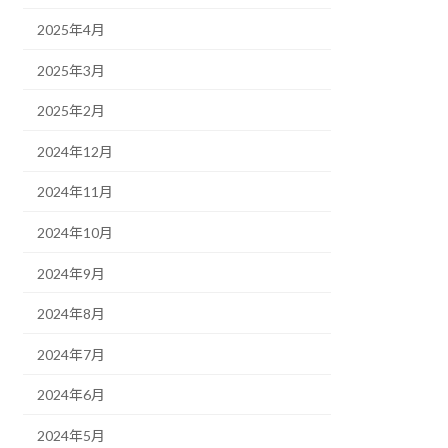
2025年4月
2025年3月
2025年2月
2024年12月
2024年11月
2024年10月
2024年9月
2024年8月
2024年7月
2024年6月
2024年5月