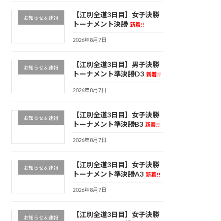
【江別全道3日目】女子決勝
お知らせ＆速報
トーナメント決勝
新着!!
2026年8月7日
【江別全道3日目】男子決勝
お知らせ＆速報
トーナメント準決勝D3
新着!!
2026年8月7日
【江別全道3日目】女子決勝
お知らせ＆速報
トーナメント準決勝B3
新着!!
2026年8月7日
【江別全道3日目】女子決勝
お知らせ＆速報
トーナメント準決勝A3
新着!!
2026年8月7日
【江別全道3日目】女子決勝
お知らせ＆速報