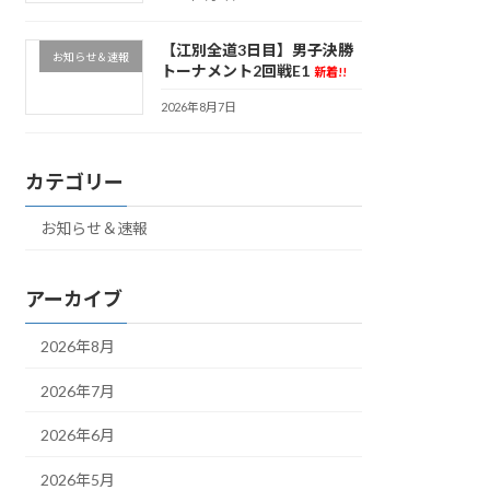
【江別全道3日目】男子決勝
お知らせ＆速報
トーナメント2回戦E1
新着!!
2026年8月7日
カテゴリー
お知らせ＆速報
アーカイブ
2026年8月
2026年7月
2026年6月
2026年5月