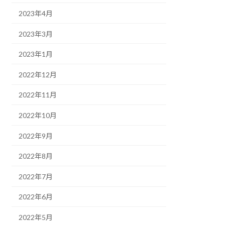
2023年4月
2023年3月
2023年1月
2022年12月
2022年11月
2022年10月
2022年9月
2022年8月
2022年7月
2022年6月
2022年5月