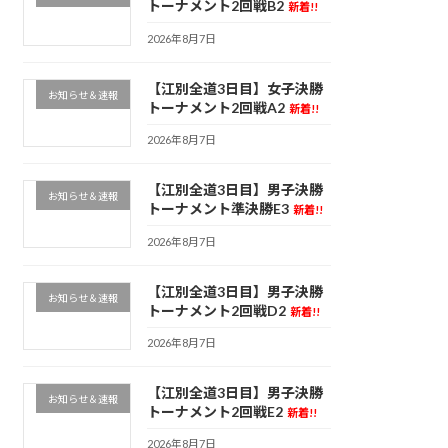
トーナメント2回戦B2
新着!!
2026年8月7日
【江別全道3日目】女子決勝
お知らせ＆速報
トーナメント2回戦A2
新着!!
2026年8月7日
【江別全道3日目】男子決勝
お知らせ＆速報
トーナメント準決勝E3
新着!!
2026年8月7日
【江別全道3日目】男子決勝
お知らせ＆速報
トーナメント2回戦D2
新着!!
2026年8月7日
【江別全道3日目】男子決勝
お知らせ＆速報
トーナメント2回戦E2
新着!!
2026年8月7日