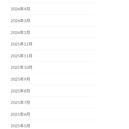
2026年4月
2026年3月
2026年1月
2025年12月
2025年11月
2025年10月
2025年9月
2025年8月
2025年7月
2025年6月
2025年5月