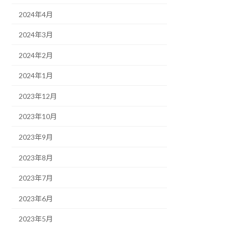
2024年4月
2024年3月
2024年2月
2024年1月
2023年12月
2023年10月
2023年9月
2023年8月
2023年7月
2023年6月
2023年5月