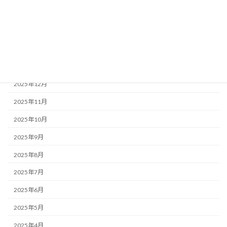
2026年5月
2026年4月
2026年3月
2026年1月
2025年12月
2025年11月
2025年10月
2025年9月
2025年8月
2025年7月
2025年6月
2025年5月
2025年4月