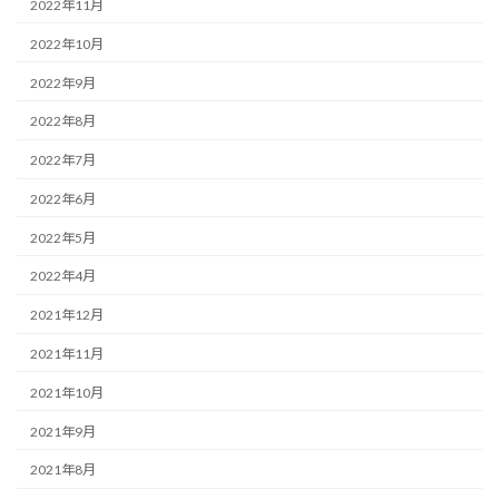
2022年11月
2022年10月
2022年9月
2022年8月
2022年7月
2022年6月
2022年5月
2022年4月
2021年12月
2021年11月
2021年10月
2021年9月
2021年8月