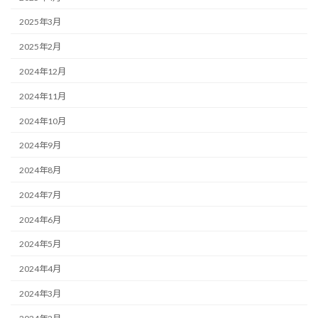
2025年3月
2025年2月
2024年12月
2024年11月
2024年10月
2024年9月
2024年8月
2024年7月
2024年6月
2024年5月
2024年4月
2024年3月