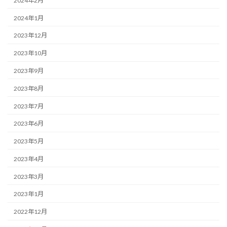
2024年2月
2024年1月
2023年12月
2023年10月
2023年9月
2023年8月
2023年7月
2023年6月
2023年5月
2023年4月
2023年3月
2023年1月
2022年12月